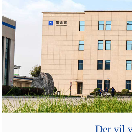
Der vil 