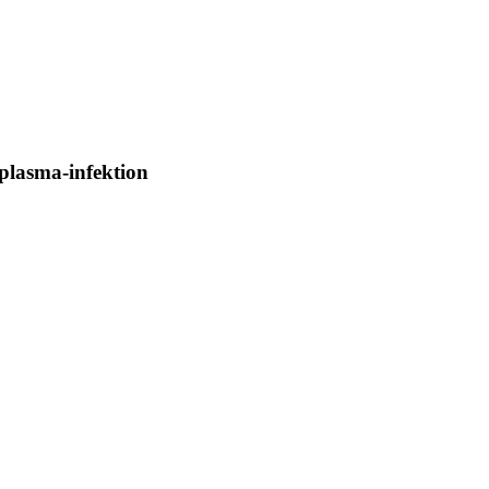
oplasma-infektion