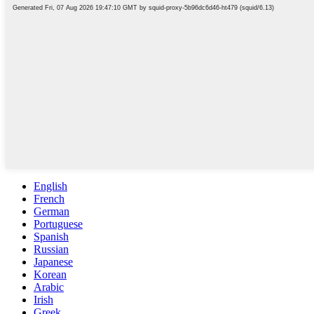
English
French
German
Portuguese
Spanish
Russian
Japanese
Korean
Arabic
Irish
Greek