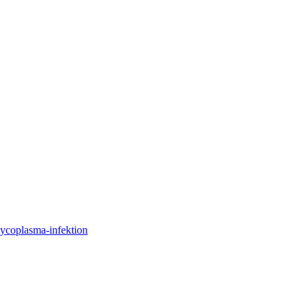
mycoplasma-infektion