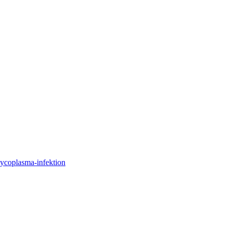
mycoplasma-infektion