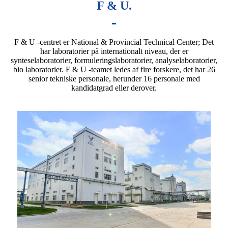
F & U.
F & U -centret er National & Provincial Technical Center; Det
har laboratorier på internationalt niveau, der er
synteselaboratorier, formuleringslaboratorier, analyselaboratorier,
bio laboratorier. F & U -teamet ledes af fire forskere, det har 26
senior tekniske personale, herunder 16 personale med
kandidatgrad eller derover.