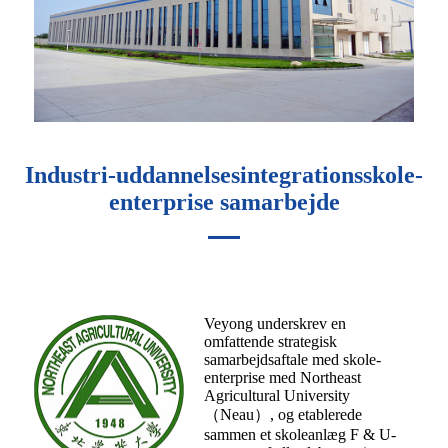
Industri-uddannelsesintegrationsskole-
enterprise samarbejde
Veyong underskrev en
omfattende strategisk
samarbejdsaftale med skole-
enterprise med Northeast
Agricultural University
（Neau）, og etablerede
sammen et skoleanlæg F & U-