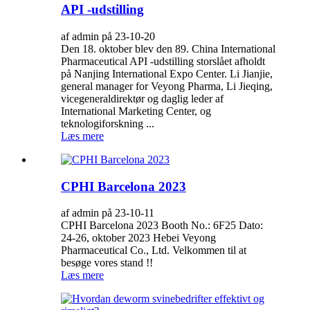
API -udstilling
af admin på 23-10-20
Den 18. oktober blev den 89. China International
Pharmaceutical API -udstilling storslået afholdt
på Nanjing International Expo Center. Li Jianjie,
general manager for Veyong Pharma, Li Jieqing,
vicegeneraldirektør og daglig leder af
International Marketing Center, og
teknologiforskning ...
Læs mere
CPHI Barcelona 2023
af admin på 23-10-11
CPHI Barcelona 2023 Booth No.: 6F25 Dato:
24-26, oktober 2023 Hebei Veyong
Pharmaceutical Co., Ltd. Velkommen til at
besøge vores stand !!
Læs mere