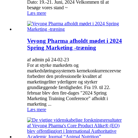
Dato: 19.-21. Juni, 2024 Velkommen til at
besøge vores stand ~
Læs mere
Veyong Pharma afholdt mødet i 2024
Spring Marketing -træning
af admin på 24-02-23
For at styrke markedets og
markedsføringssystemets kernekonkurrenceevne
forbedrer den professionelle kvalitet af
marketingeliter yderligere og styrker
grundlæggende færdigheder. Fra 19. til 22.
februar blev den fire-dages "2024 Spring
Marketing Training Conference" afholdt i
marketing ...
Læs mere