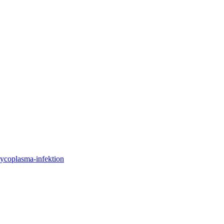
mycoplasma-infektion