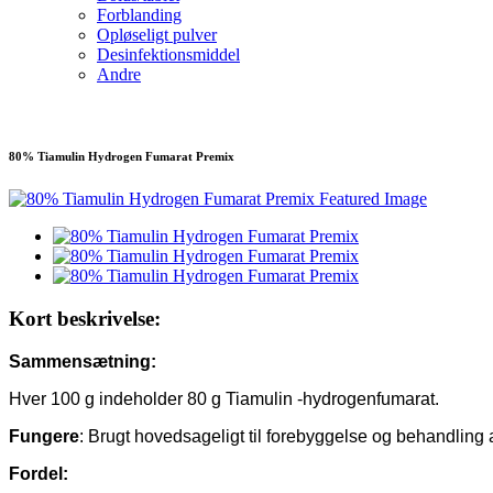
Forblanding
Opløseligt pulver
Desinfektionsmiddel
Andre
80% Tiamulin Hydrogen Fumarat Premix
Kort beskrivelse:
Sammensætning:
Hver 100 g indeholder 80 g Tiamulin -hydrogenfumarat.
Fungere
: Brugt hovedsageligt til forebyggelse og behandlin
Fordel: