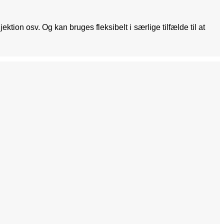
on osv. Og kan bruges fleksibelt i særlige tilfælde til at