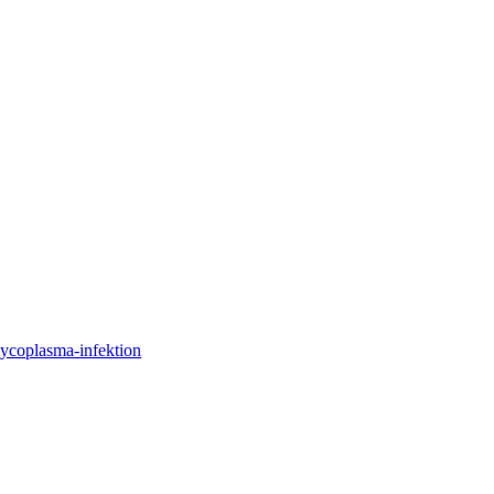
mycoplasma-infektion